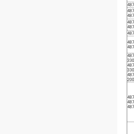
48
48
48
48
48
48
48
48
487
33
487
33
487
20
487
487
487