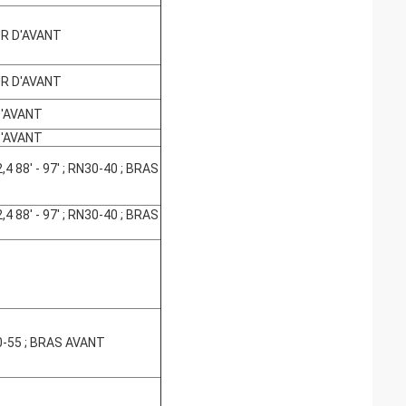
EUR D'AVANT
EUR D'AVANT
 D'AVANT
 D'AVANT
4 88' - 97' ; RN30-40 ; BRAS
4 88' - 97' ; RN30-40 ; BRAS
N50-55 ; BRAS AVANT