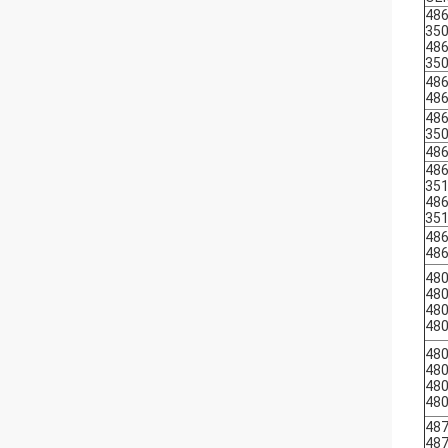
486
35
486
35
486
486
486
35
486
486
35
486
35
486
486
48
48
48
48
48
48
48
48
48
48