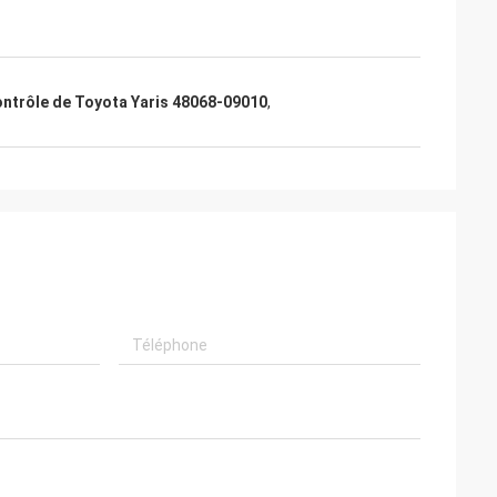
ontrôle de Toyota Yaris 48068-09010
,