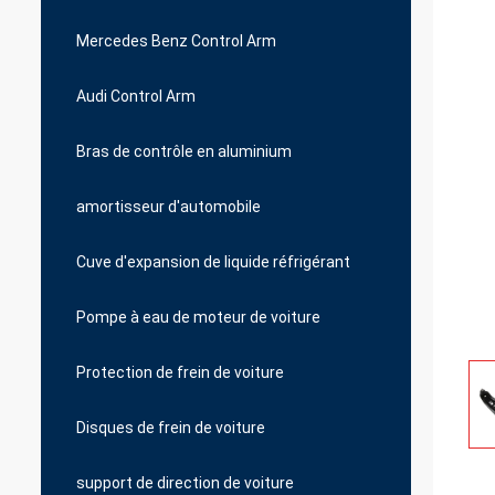
Mercedes Benz Control Arm
Audi Control Arm
Bras de contrôle en aluminium
amortisseur d'automobile
Cuve d'expansion de liquide réfrigérant
Pompe à eau de moteur de voiture
Protection de frein de voiture
Disques de frein de voiture
support de direction de voiture