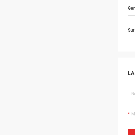
Gar
Sur
LA